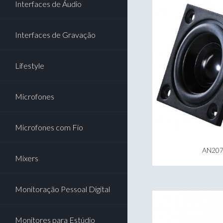
Interfaces de Áudio
Interfaces de Gravação
Lifestyle
Microfones
Microfones com Fio
AN207
Mixers
Monitoração Pessoal Digital
Monitores para Estúdio