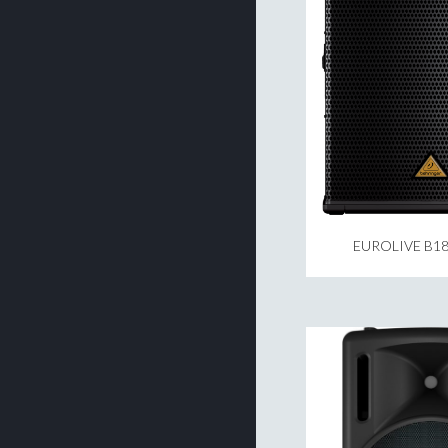
EUROLIVE B1