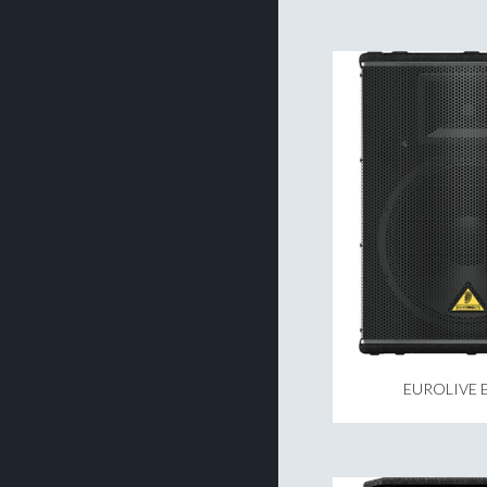
EUROLIVE 