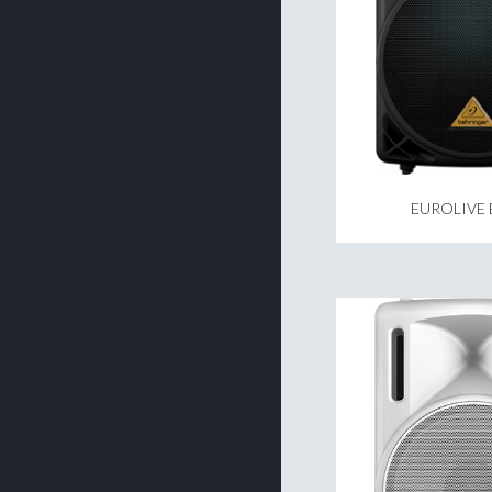
EUROLIVE 