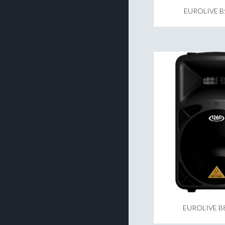
EUROLIVE B
EUROLIVE B