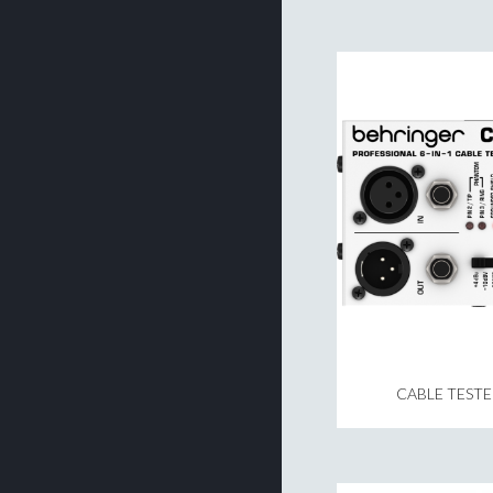
CABLE TESTE