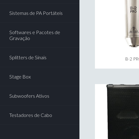
Sistemas de PA Portáteis
Softwares e Pacotes de
Gravação
Splitters de Sinais
B-2 P
Stage Box
Subwoofers Ativos
Testadores de Cabo