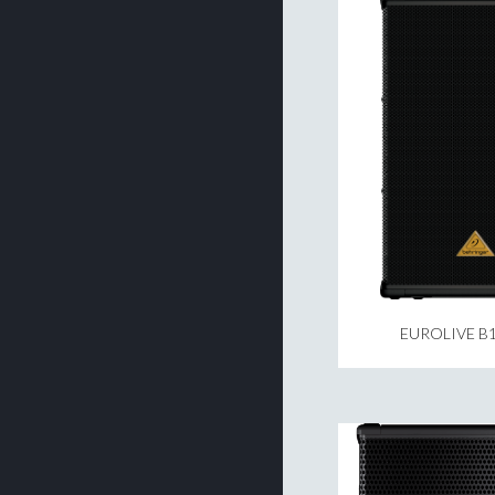
EUROLIVE B