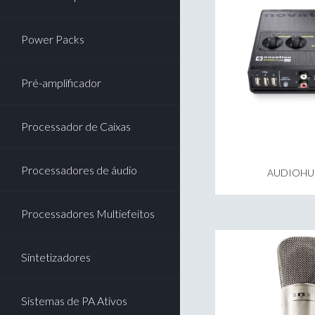
Power Packs
Pré-amplificador
Processador de Caixas
Processadores de áudio
AUDIOHU
Processadores Multiefeitos
Sintetizadores
Sistemas de PA Ativos