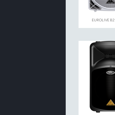
EUROLIVE B2