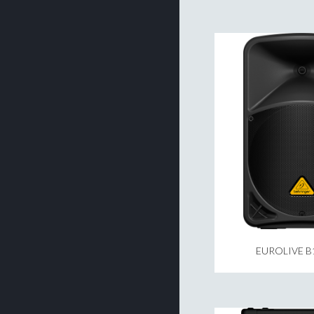
EUROLIVE B