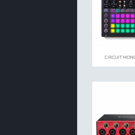
CIRCUIT MONO