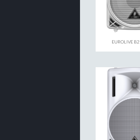
EUROLIVE B2