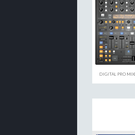
DIGITAL PRO MI