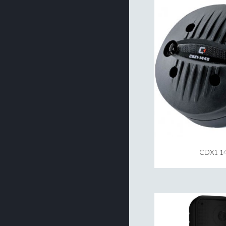
CDX1 1