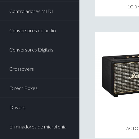
1C-B
Controladores MIDI
Conversores de áudio
Conversores Digitais
Crossovers
Direct Boxes
Drivers
Eliminadores de microfonia
ACTO