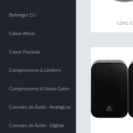
Behringer DJ
CDX1-1
Caixas Ativas
Caixas Passivas
Compressores & Limiters
Compressores & Noise Gates
Consoles de Áudio - Analógicas
Consoles de Áudio - Digitais